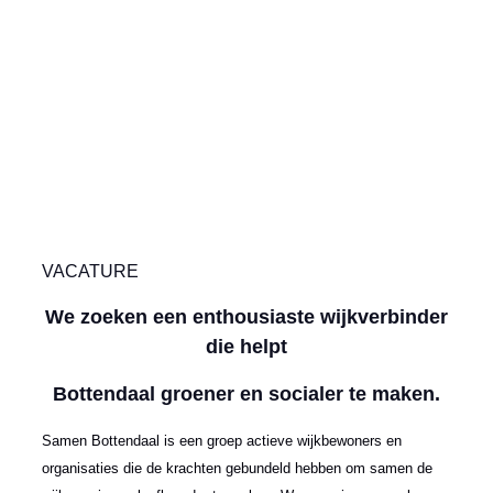
VACATURE
We zoeken een enthousiaste wijkverbinder
die helpt
Bottendaal groener en socialer te maken.
Samen Bottendaal is een groep actieve wijkbewoners en
organisaties die de krachten gebundeld hebben om samen de