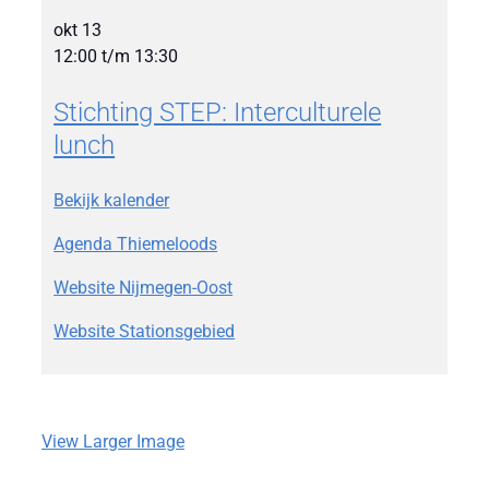
okt
13
12:00
t/m
13:30
Stichting STEP: Interculturele
lunch
Bekijk kalender
Agenda Thiemeloods
Website Nijmegen-Oost
Website Stationsgebied
View Larger Image