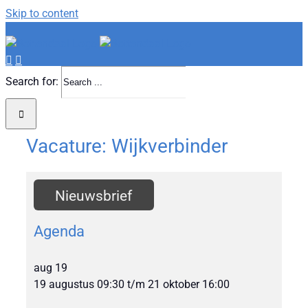
Skip to content
Search for:
Vacature: Wijkverbinder
Nieuwsbrief
Agenda
aug
19
19 augustus 09:30
t/m
21 oktober 16:00