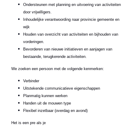
Ondersteunen met planning en uitvoering van activiteiten
door vrijwilligers.
Inhoudelijke verantwoording naar provincie gemeente en
wijk
Houden van overzicht van activiteiten en bijhouden van
vorderingen.
Bevorderen van nieuwe initiatieven en aanjagen van
bestaande, terugkerende activiteiten.
We zoeken een persoon met de volgende kenmerken:
Verbinder
Uitstekende communicatieve eigenschappen
Planmatig kunnen werken
Handen uit de mouwen type
Flexibel inzetbaar (overdag en avond)
Het is een pre als je