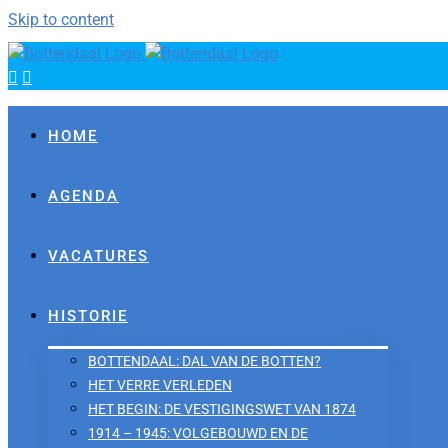
Skip to content
HOME
AGENDA
VACATURES
HISTORIE
BOTTENDAAL: DAL VAN DE BOTTEN?
HET VERRE VERLEDEN
HET BEGIN: DE VESTIGINGSWET VAN 1874
1914 – 1945: VOLGEBOUWD EN DE