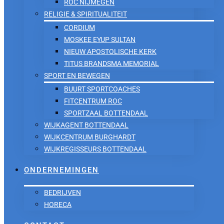
ROC NIJMEGEN
RELIGIE & SPIRITUALITEIT
CORDIUM
MOSKEE EYUP SULTAN
NIEUW APOSTOLISCHE KERK
TITUS BRANDSMA MEMORIAL
SPORT EN BEWEGEN
BUURT SPORTCOACHES
FITCENTRUM ROC
SPORTZAAL BOTTENDAAL
WIJKAGENT BOTTENDAAL
WIJKCENTRUM BURGHARDT
WIJKREGISSEURS BOTTENDAAL
ONDERNEMINGEN
BEDRIJVEN
HORECA