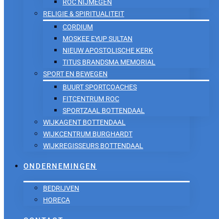
ROC NIJMEGEN
RELIGIE & SPIRITUALITEIT
CORDIUM
MOSKEE EYUP SULTAN
NIEUW APOSTOLISCHE KERK
TITUS BRANDSMA MEMORIAL
SPORT EN BEWEGEN
BUURT SPORTCOACHES
FITCENTRUM ROC
SPORTZAAL BOTTENDAAL
WIJKAGENT BOTTENDAAL
WIJKCENTRUM BURGHARDT
WIJKREGISSEURS BOTTENDAAL
ONDERNEMINGEN
BEDRIJVEN
HORECA