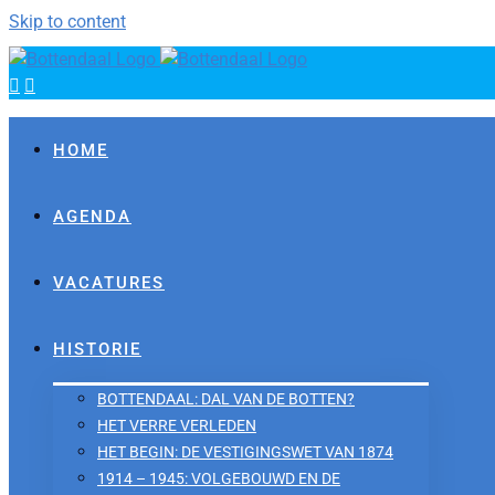
Skip to content
HOME
AGENDA
VACATURES
HISTORIE
BOTTENDAAL: DAL VAN DE BOTTEN?
HET VERRE VERLEDEN
HET BEGIN: DE VESTIGINGSWET VAN 1874
1914 – 1945: VOLGEBOUWD EN DE