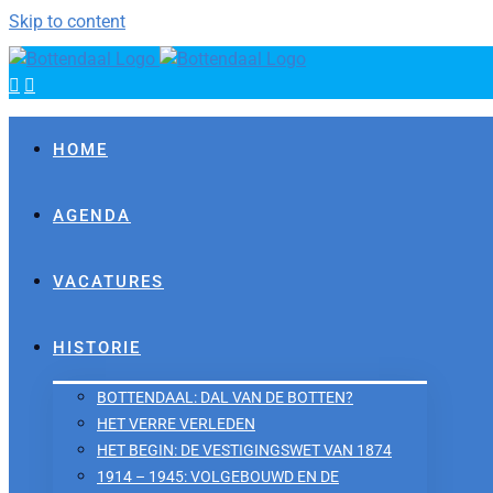
Skip to content
HOME
AGENDA
VACATURES
HISTORIE
BOTTENDAAL: DAL VAN DE BOTTEN?
HET VERRE VERLEDEN
HET BEGIN: DE VESTIGINGSWET VAN 1874
1914 – 1945: VOLGEBOUWD EN DE