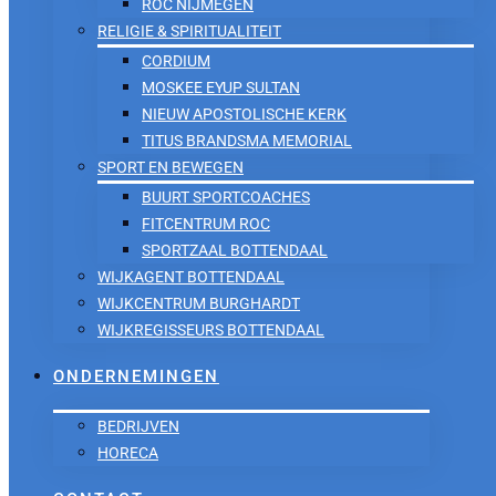
ROC NIJMEGEN
RELIGIE & SPIRITUALITEIT
CORDIUM
MOSKEE EYUP SULTAN
NIEUW APOSTOLISCHE KERK
TITUS BRANDSMA MEMORIAL
SPORT EN BEWEGEN
BUURT SPORTCOACHES
FITCENTRUM ROC
SPORTZAAL BOTTENDAAL
WIJKAGENT BOTTENDAAL
WIJKCENTRUM BURGHARDT
WIJKREGISSEURS BOTTENDAAL
ONDERNEMINGEN
BEDRIJVEN
HORECA