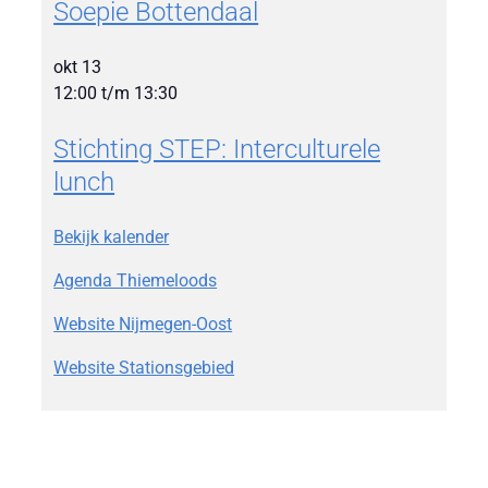
Soepie Bottendaal
okt
13
12:00
t/m
13:30
Stichting STEP: Interculturele
lunch
Bekijk kalender
Agenda Thiemeloods
Website Nijmegen-Oost
Website Stationsgebied